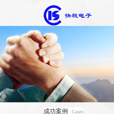
成功案例
Cases