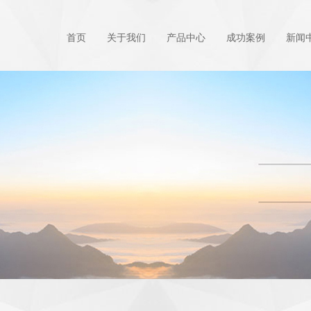
首页
关于我们
产品中心
成功案例
新闻