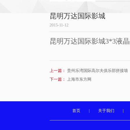
昆明万达国际影城
2015-11-12
昆明万达国际影城3*3液
上一篇：
贵州乐湾国际高尔夫俱乐部拼接墙
下一篇：
上海市东方网
首页
|
关于我们
|