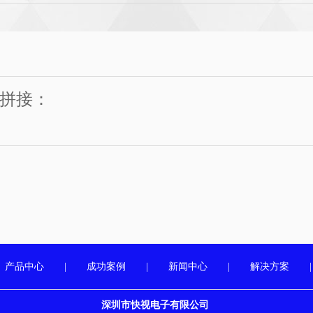
晶拼接：
产品中心
|
成功案例
|
新闻中心
|
解决方案
深圳市快视电子有限公司