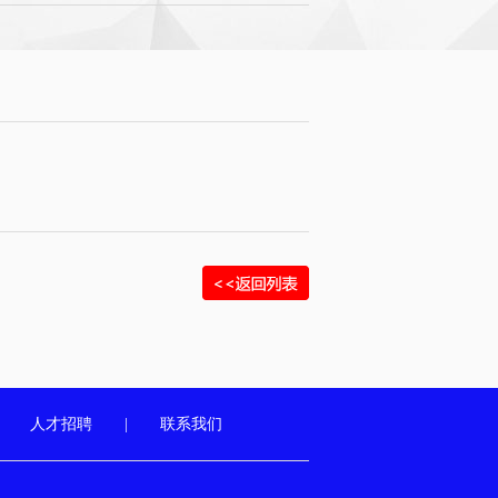
|
人才招聘
|
联系我们