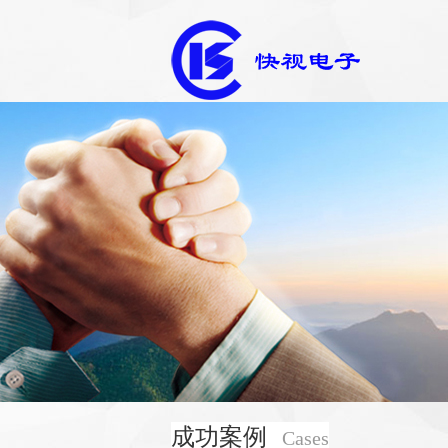
成功案例
Cases