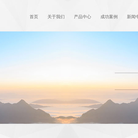
首页
关于我们
产品中心
成功案例
新闻