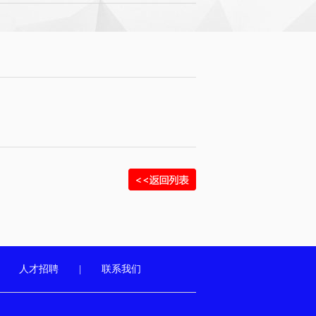
|
人才招聘
|
联系我们