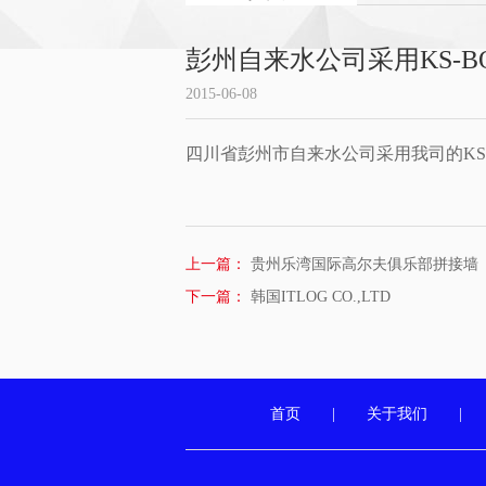
彭州自来水公司采用KS-B
2015-06-08
四川省彭州市自来水公司采用我司的KS
上一篇：
贵州乐湾国际高尔夫俱乐部拼接墙
下一篇：
韩国ITLOG CO.,LTD
首页
|
关于我们
|