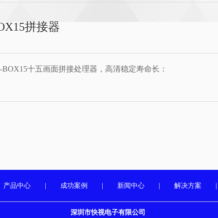
OX15拼接器
-BOX15十五画面拼接处理器，高清稳定寿命长：
产品中心
|
成功案例
|
新闻中心
|
解决方案
深圳市快视电子有限公司