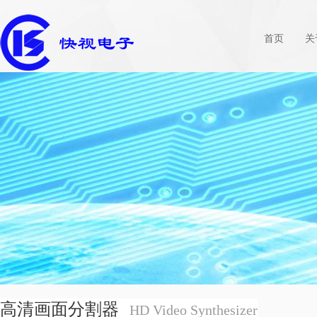
首页
关
高清画面分割器
HD Video Synthesizer