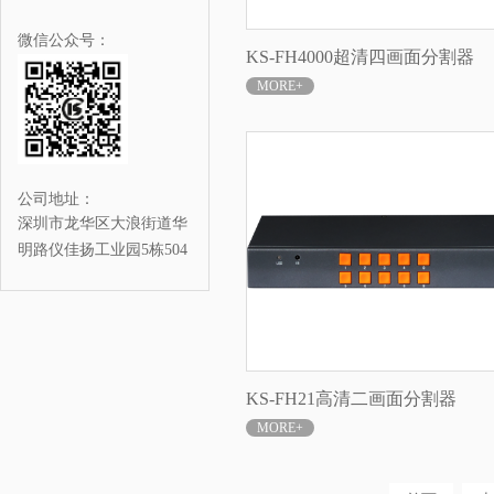
微信公众号：
KS-FH4000超清四画面分割器
MORE+
公司地址：
深圳市龙华区大浪街道华
明路仪佳扬工业园5栋504
KS-FH21高清二画面分割器
MORE+