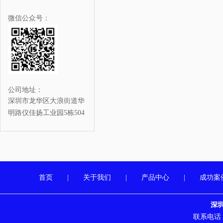
微信公众号：
公司地址：
深圳市龙华区大浪街道华
明路仪佳扬工业园5栋504
首页
|
关于我们
|
产品中心
|
成功案
深
联系电话：07