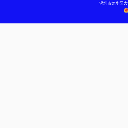
深圳市龙华区大