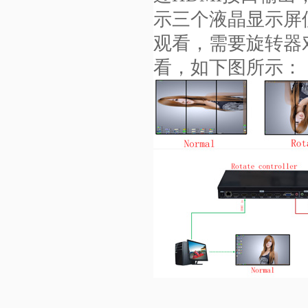
示三个液晶显示屏
观看，需要旋转器对
看，如下图所示：