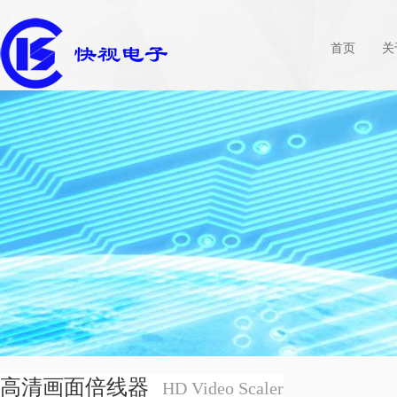
首页
关
高清画面倍线器
HD Video Scaler