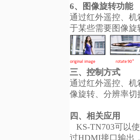
6、图像旋转功能
通过红外遥控、机箱
于某些需要图像旋
三、控制方式
通过红外遥控、机箱
像旋转、分辨率切
四、相关应用
KS-TN703可以
过HDMI接口输