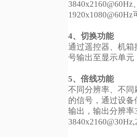
3840x2160@60Hz
1920x1080@60H
4、切换功能
通过遥控器、机箱
号输出至显示单元
5、倍线功能
不同分辨率、不同刷
的信号，通过设备
输出，输出分辨率
3840x2160@30Hz
,