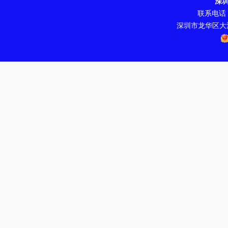
深
联系电话：07
深圳市龙华区大